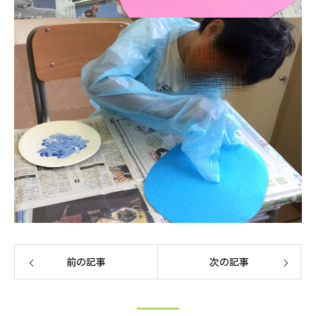
前の記事
次の記事