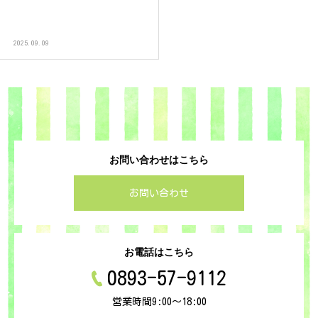
2025.09.09
お問い合わせはこちら
お問い合わせ
お電話はこちら
0893-57-9112
営業時間9:00～18:00