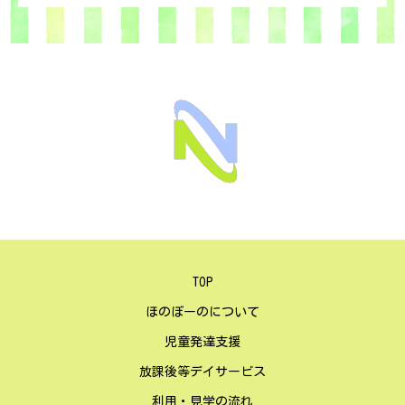
TOP
ほのぼーのについて
児童発達支援
放課後等デイサービス
利用・見学の流れ